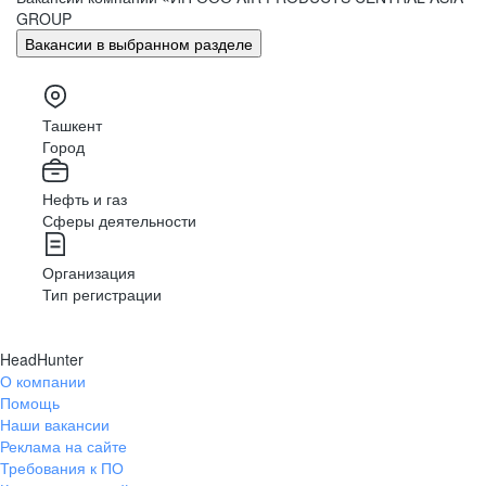
GROUP
Вакансии в выбранном разделе
Ташкент
Город
Нефть и газ
Сферы деятельности
Организация
Тип регистрации
HeadHunter
О компании
Помощь
Наши вакансии
Реклама на сайте
Требования к ПО