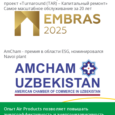
проект «Turnaround (TAR) – Капитальный ремонт»
Самое масштабное обслуживание за 20 лет
AmCham - премия в области ESG, номинировался
Navoi plant
Опыт Air Products позволяет повышать
энергоэффективность
и энергонезависимость