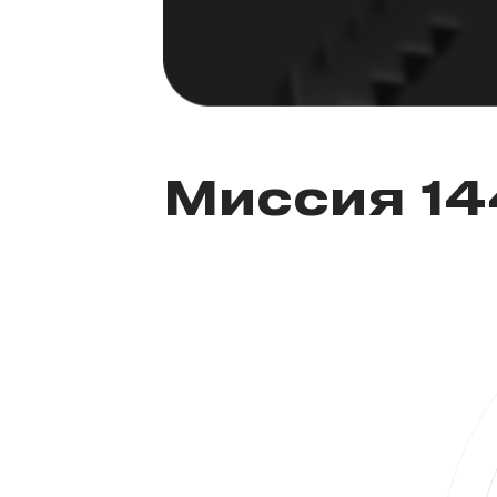
Миссия 1