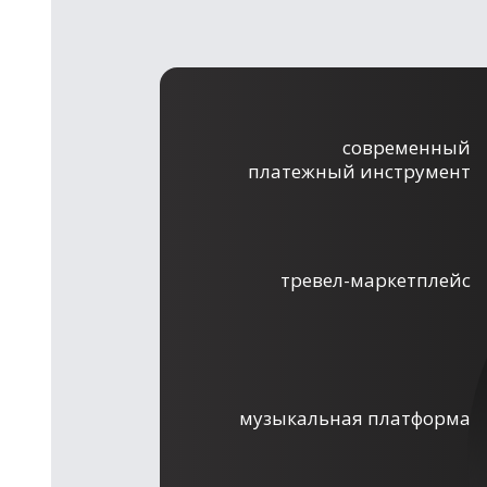
современный
платежный инструмент
тревел-маркетплейс
музыкальная платформа