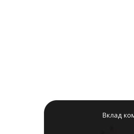
Вклад ко